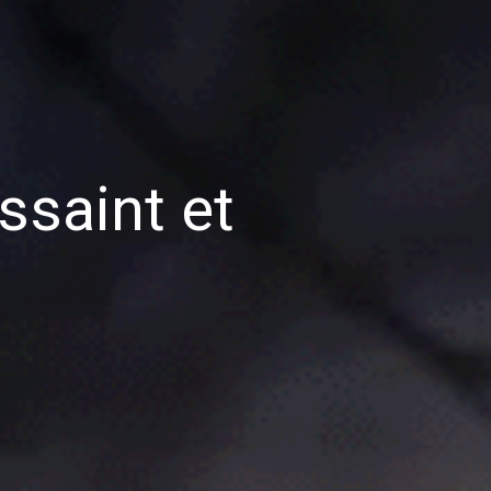
ussaint et